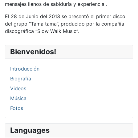
mensajes llenos de sabiduría y experiencia .
El 28 de Junio del 2013 se presentó el primer disco
del grupo “Tama tama”, producido por la compañía
discográfica “Slow Walk Music”.
Bienvenidos!
Introducción
Biografía
Videos
Música
Fotos
Languages