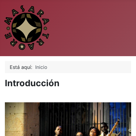
Está aquí:
Inicio
Introducción